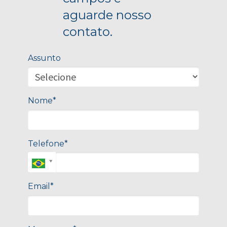
aguarde nosso
contato.
Assunto
Nome*
Telefone*
Email*