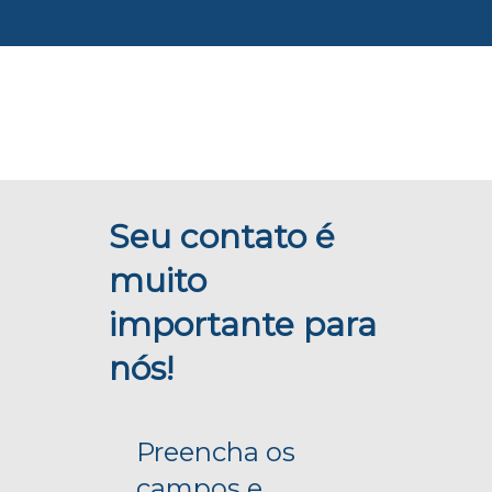
Seu contato é
muito
importante para
nós!
Preencha os
campos e